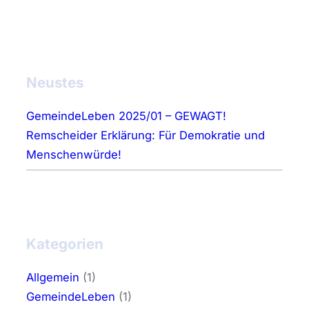
Neustes
GemeindeLeben 2025/01 – GEWAGT!
Remscheider Erklärung: Für Demokratie und
Menschenwürde!
Kategorien
Allgemein
(1)
GemeindeLeben
(1)