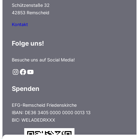
Schützenstaße 32
42853 Remscheid
Kontakt
Folge uns!
Besuche uns auf Social Media!
Instagram
Facebook
YouTube
Spenden
EFG-Remscheid Friedenskirche
IBAN: DE36 3405 0000 0000 0013 13
BIC: WELADEDRXXX