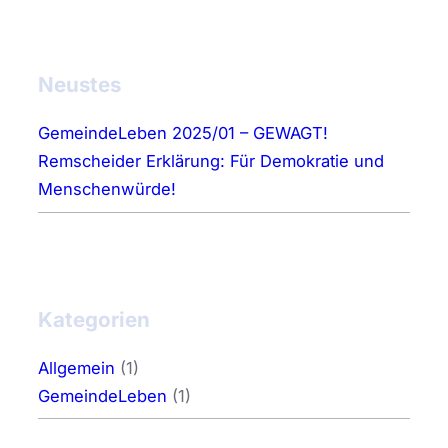
Neustes
GemeindeLeben 2025/01 – GEWAGT!
Remscheider Erklärung: Für Demokratie und
Menschenwürde!
Kategorien
Allgemein
(1)
GemeindeLeben
(1)