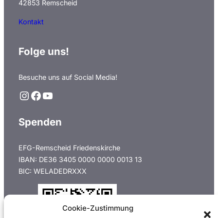
42853 Remscheid
Kontakt
Folge uns!
Besuche uns auf Social Media!
Instagram
Facebook
YouTube
Spenden
EFG-Remscheid Friedenskirche
IBAN: DE36 3405 0000 0000 0013 13
BIC: WELADEDRXXX
Cookie-Zustimmung