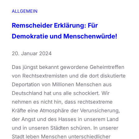
ALLGEMEIN
Remscheider Erklärung: Für
Demokratie und Menschenwürde!
20. Januar 2024
Das jüngst bekannt gewordene Geheimtreffen
von Rechtsextremisten und die dort diskutierte
Deportation von Millionen Menschen aus
Deutschland hat uns alle schockiert. Wir
nehmen es nicht hin, dass rechtsextreme
Kräfte eine Atmosphäre der Verunsicherung,
der Angst und des Hasses in unserem Land
und in unseren Städten schüren. In unserer
Stadt leben Menschen unterschiedlicher