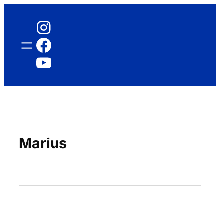
Instagram
Facebook
YouTube
Marius