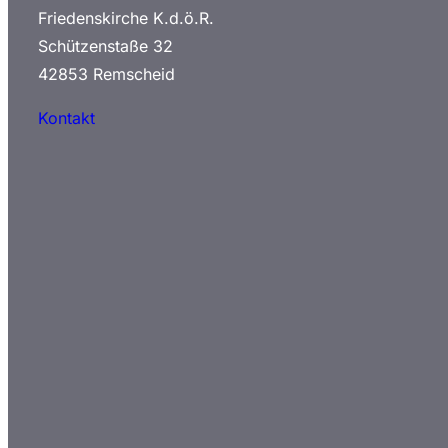
Friedenskirche K.d.ö.R.
Schützenstaße 32
42853 Remscheid
Kontakt