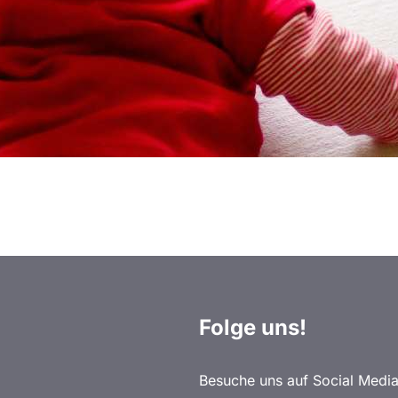
Folge uns!
Besuche uns auf Social Media