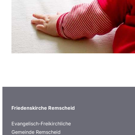
Friedenskirche Remscheid
Evangelisch-Freikirchliche
Gemeinde Remscheid