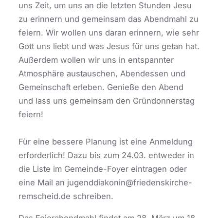
uns Zeit, um uns an die letzten Stunden Jesu
zu erinnern und gemeinsam das Abendmahl zu
feiern. Wir wollen uns daran erinnern, wie sehr
Gott uns liebt und was Jesus für uns getan hat.
Außerdem wollen wir uns in entspannter
Atmosphäre austauschen, Abendessen und
Gemeinschaft erleben. Genieße den Abend
und lass uns gemeinsam den Gründonnerstag
feiern!
Für eine bessere Planung ist eine Anmeldung
erforderlich! Dazu bis zum 24.03. entweder in
die Liste im Gemeinde-Foyer eintragen oder
eine Mail an jugenddiakonin@friedenskirche-
remscheid.de schreiben.
Das Feierabendmahl findet am 28. März um 18