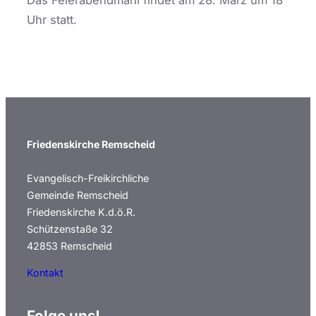
Uhr statt.
Friedenskirche Remscheid
Evangelisch-Freikirchliche
Gemeinde Remscheid
Friedenskirche K.d.ö.R.
Schützenstaße 32
42853 Remscheid
Kontakt
Folge uns!