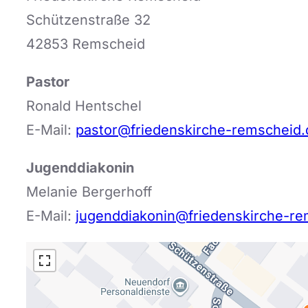
Schützenstraße 32
42853 Remscheid
Pastor
Ronald Hentschel
E-Mail:
pastor@friedenskirche-remscheid.
Jugenddiakonin
Melanie Bergerhoff
E-Mail:
jugenddiakonin@friedenskirche-re