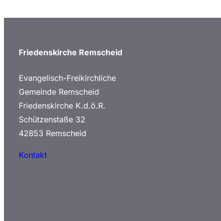
Friedenskirche Remscheid
Evangelisch-Freikirchliche
Gemeinde Remscheid
Friedenskirche K.d.ö.R.
Schützenstaße 32
42853 Remscheid
Kontakt