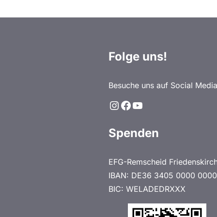
Folge uns!
Besuche uns auf Social Media
Instagram
Facebook
YouTube
Spenden
EFG-Remscheid Friedenskirc
IBAN: DE36 3405 0000 0000
BIC: WELADEDRXXX